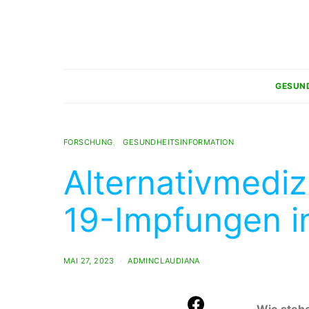
GESUN
FORSCHUNG
GESUNDHEITSINFORMATION
Alternativmedi
19-Impfungen in
MAI 27, 2023
ADMINCLAUDIANA