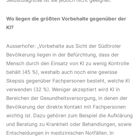
Wo liegen die größten Vorbehalte gegenüber der
KI?
Ausserhofer: „Vorbehalte aus Sicht der Südtiroler
Bevölkerung liegen in der Befürchtung, dass der
Mensch durch den Einsatz von KI zu wenig Kontrolle
behält (45 %), weshalb auch noch eine gewisse
Skepsis gegenüber Fachpersonen besteht, welche KI
verwenden (32 %). Weniger akzeptiert wird KI in
Bereichen der Gesundheitsversorgung, in denen der
Bevölkerung der direkte Kontakt mit Fachpersonen
wichtig ist. Dazu gehören zum Beispiel die Aufklärung
und Beratung zu Krankheit oder Behandlungen, sowie
Entscheidungen in medizinischen Notfällen. In