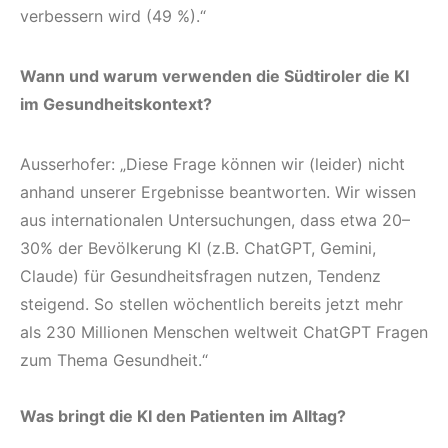
verbessern wird (49 %).“
Wann und warum verwenden die Südtiroler die KI
im Gesundheitskontext?
Ausserhofer: „Diese Frage können wir (leider) nicht
anhand unserer Ergebnisse beantworten. Wir wissen
aus internationalen Untersuchungen, dass etwa 20–
30% der Bevölkerung KI (z.B. ChatGPT, Gemini,
Claude) für Gesundheitsfragen nutzen, Tendenz
steigend. So stellen wöchentlich bereits jetzt mehr
als 230 Millionen Menschen weltweit ChatGPT Fragen
zum Thema Gesundheit.“
Was bringt die KI den Patienten im Alltag?