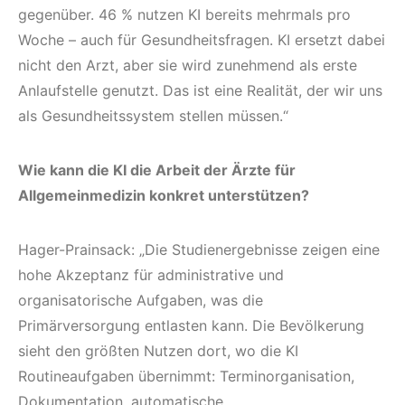
gegenüber. 46 % nutzen KI bereits mehrmals pro
Woche – auch für Gesundheitsfragen. KI ersetzt dabei
nicht den Arzt, aber sie wird zunehmend als erste
Anlaufstelle genutzt. Das ist eine Realität, der wir uns
als Gesundheitssystem stellen müssen.“
Wie kann die KI die Arbeit der Ärzte für
Allgemeinmedizin konkret unterstützen?
Hager-Prainsack: „Die Studienergebnisse zeigen eine
hohe Akzeptanz für administrative und
organisatorische Aufgaben, was die
Primärversorgung entlasten kann. Die Bevölkerung
sieht den größten Nutzen dort, wo die KI
Routineaufgaben übernimmt: Terminorganisation,
Dokumentation, automatische