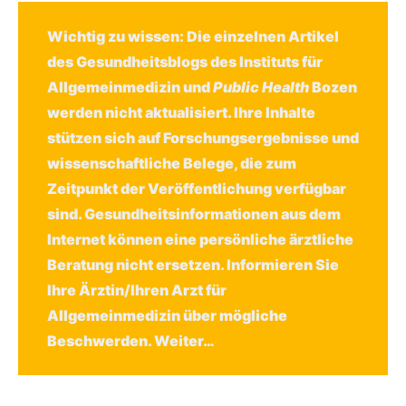
Wichtig zu wissen: Die einzelnen Artikel
des Gesundheitsblogs des Instituts für
Allgemeinmedizin und
Public Health
Bozen
werden nicht aktualisiert. Ihre Inhalte
stützen sich auf Forschungsergebnisse und
wissenschaftliche Belege, die zum
Zeitpunkt der Veröffentlichung verfügbar
sind. Gesundheitsinformationen aus dem
Internet können eine persönliche ärztliche
Beratung nicht ersetzen. Informieren Sie
Ihre Ärztin/Ihren Arzt für
Allgemeinmedizin über mögliche
Beschwerden.
Weiter…