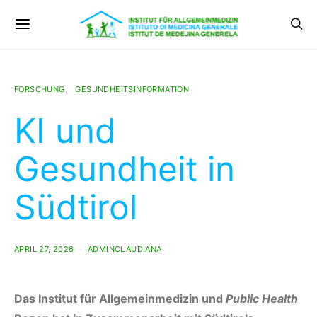
FORSCHUNG
GESUNDHEITSINFORMATION
KI und
Gesundheit in
Südtirol
APRIL 27, 2026
ADMINCLAUDIANA
Das Institut für Allgemeinmedizin und
Public Health