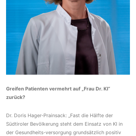
Greifen Patienten vermehrt auf „Frau Dr. KI“
zurück?
Dr. Doris Hager-Prainsack: „Fast die Hälfte der
Südtiroler Bevölkerung steht dem Einsatz von KI in
der Gesundheits-versorgung grundsätzlich positiv