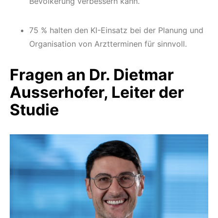
Bevölkerung verbessern kann.
75 % halten den KI-Einsatz bei der Planung und
Organisation von Arztterminen für sinnvoll.
Fragen an Dr. Dietmar
Ausserhofer, Leiter der
Studie