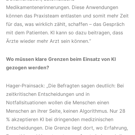
Medikamentenerinnerungen. Diese Anwendungen
können das Praxisteam entlasten und somit mehr Zeit
für das, was wirklich zählt, schaffen – das Gespräch
mit dem Patienten. KI kann so dazu beitragen, dass
Ärzte wieder mehr Arzt sein können.“
Wo müssen klare Grenzen beim Einsatz von KI
gezogen werden?
Hager-Prainsack: „Die Befragten sagen deutlich: Bei
zeitkritischen Entscheidungen und in
Notfallsituationen wollen die Menschen einen
Menschen an ihrer Seite, keinen Algorithmus. Nur 28
% akzeptieren KI bei dringenden medizinischen
Entscheidungen. Die Grenze liegt dort, wo Erfahrung,