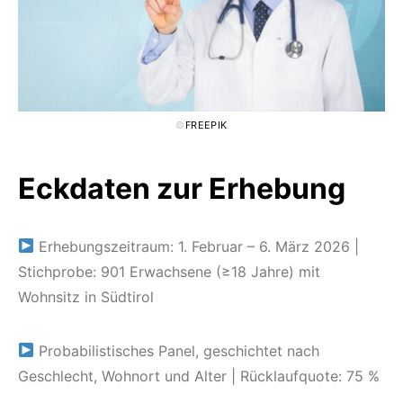
©
FREEPIK
Eckdaten zur Erhebung
Erhebungszeitraum: 1. Februar – 6. März 2026 |
Stichprobe: 901 Erwachsene (≥18 Jahre) mit
Wohnsitz in Südtirol
Probabilistisches Panel, geschichtet nach
Geschlecht, Wohnort und Alter | Rücklaufquote: 75 %