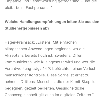
Empathie und Verantwortung gefragt sind – und die
bleibt beim Fachpersonal.“
Welche Handlungsempfehlungen leiten Sie aus den
Studienergebnissen ab?
Hager-Prainsack: „Erstens: Mit einfachen,
alltagsnahen Anwendungen beginnen, wo die
Akzeptanz bereits hoch ist. Zweitens: Offen
kommunizieren, wie KI eingesetzt wird und wer die
Verantwortung trägt 44 % befürchten einen Verlust
menschlicher Kontrolle. Diese Sorge ist ernst zu
nehmen. Drittens: Menschen, die der KI mit Skepsis
begegnen, gezielt begleiten. Gesundheitliche
Chancengleichheit gilt auch im digitalen Zeitalter.“