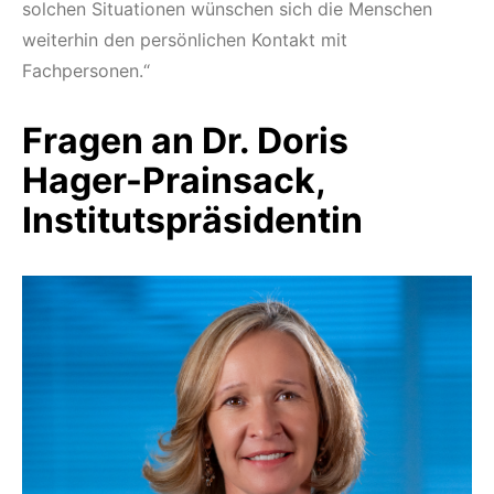
solchen Situationen wünschen sich die Menschen
weiterhin den persönlichen Kontakt mit
Fachpersonen.“
Fragen an Dr. Doris
Hager-Prainsack,
Institutspräsidentin