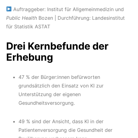
Auftraggeber: Institut für Allgemeinmedizin und
Public Health
Bozen | Durchführung: Landesinstitut
für Statistik ASTAT
Drei Kernbefunde der
Erhebung
47 % der Bürger:innen befürworten
grundsätzlich den Einsatz von KI zur
Unterstützung der eigenen
Gesundheitsversorgung.
49 % sind der Ansicht, dass KI in der
Patientenversorgung die Gesundheit der