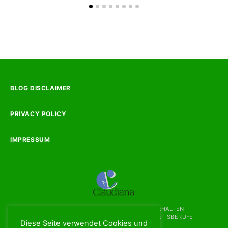
BLOG DISCLAIMER
PRIVACY POLICY
IMPRESSUM
COPYRIGHT
2026 - ALLE RECHTE VORBEHALTEN
LANDESFACHHOCHSCHULE FÜR GESUNDHEITSBERUFE
Diese Seite verwendet Cookies und
CLAUDIANA