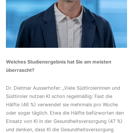
Welches Studienergebnis hat Sie am meisten
überrascht?
Dr. Dietmar Ausserhofer: „Viele Südtirolerinnen und
Südtiroler nutzen KI schon regelmäßig: Fast die
Hälfte (46 %) verwendet sie mehrmals pro Woche
oder sogar täglich. Etwa die Hälfte befürworten den
Einsatz von KI in der Gesundheitsversorgung (47 %)
und denken, dass KI die Gesundheitsversorgung