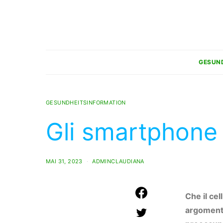
GESUN
GESUNDHEITSINFORMATION
Gli smartphone 
MAI 31, 2023
ADMINCLAUDIANA
Che il cel
argomenti