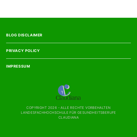
BLOG DISCLAIMER
PRIVACY POLICY
IMPRESSUM
COPYRIGHT
2026 - ALLE RECHTE VORBEHALTEN
LANDESFACHHOCHSCHULE FÜR GESUNDHEITSBERUFE
CLAUDIANA