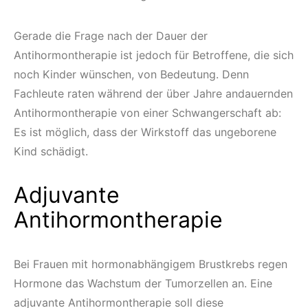
Gerade die Frage nach der Dauer der
Antihormontherapie ist jedoch für Betroffene, die sich
noch Kinder wünschen, von Bedeutung. Denn
Fachleute raten während der über Jahre andauernden
Antihormontherapie von einer Schwangerschaft ab:
Es ist möglich, dass der Wirkstoff das ungeborene
Kind schädigt.
Adjuvante
Antihormontherapie
Bei Frauen mit hormonabhängigem Brustkrebs regen
Hormone das Wachstum der Tumorzellen an. Eine
adjuvante Antihormontherapie soll diese