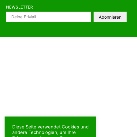
NEWSLETTER
Diese Seite verwendet Cookies und
andere Technologien, um Ihre