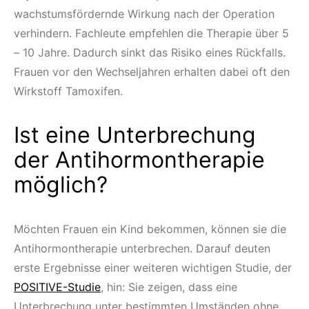
wachstumsfördernde Wirkung nach der Operation
verhindern. Fachleute empfehlen die Therapie über 5
– 10 Jahre. Dadurch sinkt das Risiko eines Rückfalls.
Frauen vor den Wechseljahren erhalten dabei oft den
Wirkstoff Tamoxifen.
Ist eine Unterbrechung
der Antihormontherapie
möglich?
Möchten Frauen ein Kind bekommen, können sie die
Antihormontherapie unterbrechen. Darauf deuten
erste Ergebnisse einer weiteren wichtigen Studie, der
POSITIVE-Studie
, hin: Sie zeigen, dass eine
Unterbrechung unter bestimmten Umständen ohne