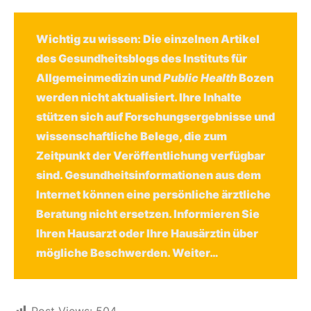
Wichtig zu wissen: Die einzelnen Artikel
des Gesundheitsblogs des Instituts für
Allgemeinmedizin und
Public Health
Bozen
werden nicht aktualisiert. Ihre Inhalte
stützen sich auf Forschungsergebnisse und
wissenschaftliche Belege, die zum
Zeitpunkt der Veröffentlichung verfügbar
sind. Gesundheitsinformationen aus dem
Internet können eine persönliche ärztliche
Beratung nicht ersetzen. Informieren Sie
Ihren Hausarzt oder Ihre Hausärztin über
mögliche Beschwerden.
Weiter…
Post Views:
504