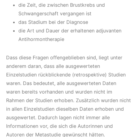
die Zeit, die zwischen Brustkrebs und
Schwangerschaft vergangen ist
das Stadium bei der Diagnose
die Art und Dauer der erhaltenen adjuvanten
Antihormontherapie
Dass diese Fragen offengeblieben sind, liegt unter
anderem daran, dass alle ausgewerteten
Einzelstudien rückblickende (retrospektive) Studien
waren. Das bedeutet, alle ausgewerteten Daten
waren bereits vorhanden und wurden nicht im
Rahmen der Studien erhoben. Zusätzlich wurden nicht
in allen Einzelstudien dieselben Daten erhoben und
ausgewertet. Dadurch lagen nicht immer alle
Informationen vor, die sich die Autorinnen und
Autoren der Metastudie gewünscht hätten.