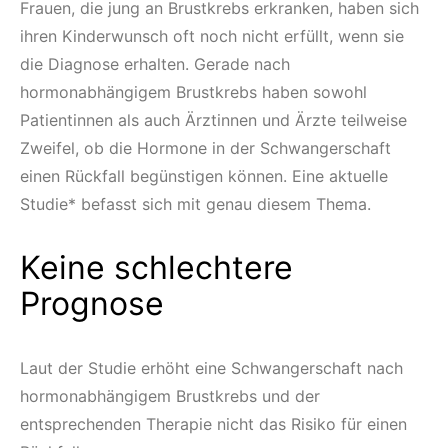
Frauen, die jung an Brustkrebs erkranken, haben sich
ihren Kinderwunsch oft noch nicht erfüllt, wenn sie
die Diagnose erhalten. Gerade nach
hormonabhängigem Brustkrebs haben sowohl
Patientinnen als auch Ärztinnen und Ärzte teilweise
Zweifel, ob die Hormone in der Schwangerschaft
einen Rückfall begünstigen können. Eine aktuelle
Studie* befasst sich mit genau diesem Thema.
Keine schlechtere
Prognose
Laut der Studie erhöht eine Schwangerschaft nach
hormonabhängigem Brustkrebs und der
entsprechenden Therapie nicht das Risiko für einen