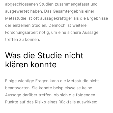
abgeschlossenen Studien zusammengefasst und
ausgewertet haben. Das Gesamtergebnis einer
Metastudie ist oft aussagekräftiger als die Ergebnisse
der einzelnen Studien. Dennoch ist weitere
Forschungsarbeit nötig, um eine sichere Aussage
treffen zu können.
Was die Studie nicht
klären konnte
Einige wichtige Fragen kann die Metastudie nicht
beantworten. Sie konnte beispielsweise keine
Aussage darüber treffen, ob sich die folgenden
Punkte auf das Risiko eines Rückfalls auswirken: