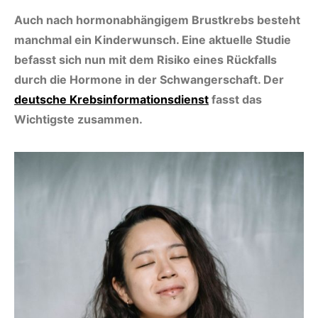
Auch nach hormonabhängigem Brustkrebs besteht
manchmal ein Kinderwunsch. Eine aktuelle Studie
befasst sich nun mit dem Risiko eines Rückfalls
durch die Hormone in der Schwangerschaft. Der
deutsche Krebsinformationsdienst
fasst das
Wichtigste zusammen.