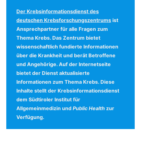
Der Krebsinformationsdienst des
deutschen Krebsforschungszentrums
ist
Ansprechpartner für alle Fragen zum
Thema Krebs. Das Zentrum bietet
wissenschaftlich fundierte Informationen
über die Krankheit und berät Betroffene
und Angehörige. Auf der Internetseite
bietet der Dienst aktualisierte
Informationen zum Thema Krebs. Diese
Inhalte stellt der Krebsinformationsdienst
dem Südtiroler Institut für
Allgemeinmedizin und
Public Health
zur
Verfügung.