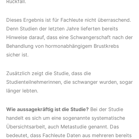
Rückfall.
Dieses Ergebnis ist für Fachleute nicht überraschend.
Denn Studien der letzten Jahre lieferten bereits
Hinweise darauf, dass eine Schwangerschaft nach der
Behandlung von hormonabhängigem Brustkrebs
sicher ist.
Zusätzlich zeigt die Studie, dass die
Studienteilnehmerinnen, die schwanger wurden, sogar
länger lebten.
Wie aussagekräftig ist die Studie?
Bei der Studie
handelt es sich um eine sogenannte systematische
Übersichtsarbeit, auch Metastudie genannt. Das
bedeutet, dass Fachleute Daten aus mehreren bereits