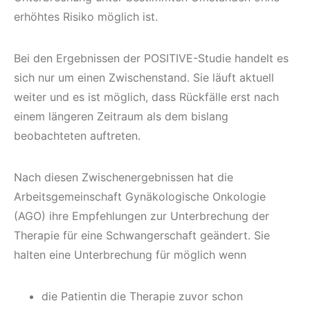
erhöhtes Risiko möglich ist.
Bei den Ergebnissen der POSITIVE-Studie handelt es
sich nur um einen Zwischenstand. Sie läuft aktuell
weiter und es ist möglich, dass Rückfälle erst nach
einem längeren Zeitraum als dem bislang
beobachteten auftreten.
Nach diesen Zwischenergebnissen hat die
Arbeitsgemeinschaft Gynäkologische Onkologie
(AGO) ihre Empfehlungen zur Unterbrechung der
Therapie für eine Schwangerschaft geändert. Sie
halten eine Unterbrechung für möglich wenn
die Patientin die Therapie zuvor schon