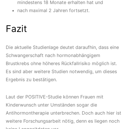
mindestens 18 Monate erhalten hat und
nach maximal 2 Jahren fortsetzt.
Fazit
Die aktuelle Studienlage deutet daraufhin, dass eine
Schwangerschaft nach hormonabhängigem
Brustkrebs ohne höheres Rückfallrisiko möglich ist.
Es sind aber weitere Studien notwendig, um dieses
Ergebnis zu bestätigen.
Laut der POSITIVE-Studie können Frauen mit
Kinderwunsch unter Umständen sogar die
Antihormontherapie unterbrechen. Doch auch hier ist
weitere Forschungsarbeit nötig, denn es liegen noch
keine Langzeitdaten vor.