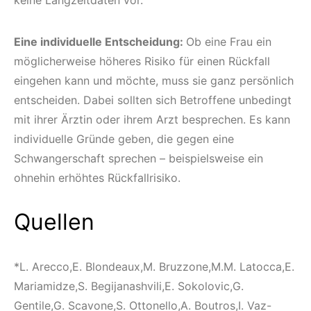
Eine individuelle Entscheidung:
Ob eine Frau ein
möglicherweise höheres Risiko für einen Rückfall
eingehen kann und möchte, muss sie ganz persönlich
entscheiden. Dabei sollten sich Betroffene unbedingt
mit ihrer Ärztin oder ihrem Arzt besprechen. Es kann
individuelle Gründe geben, die gegen eine
Schwangerschaft sprechen – beispielsweise ein
ohnehin erhöhtes Rückfallrisiko.
Quellen
*L. Arecco,E. Blondeaux,M. Bruzzone,M.M. Latocca,E.
Mariamidze,S. Begijanashvili,E. Sokolovic,G.
Gentile,G. Scavone,S. Ottonello,A. Boutros,I. Vaz-