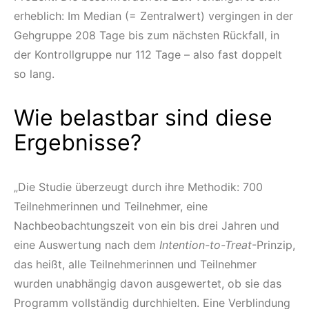
erheblich: Im Median (= Zentralwert) vergingen in der
Gehgruppe 208 Tage bis zum nächsten Rückfall, in
der Kontrollgruppe nur 112 Tage – also fast doppelt
so lang.
Wie belastbar sind diese
Ergebnisse?
„Die Studie überzeugt durch ihre Methodik: 700
Teilnehmerinnen und Teilnehmer, eine
Nachbeobachtungszeit von ein bis drei Jahren und
eine Auswertung nach dem
Intention-to-Treat
-Prinzip,
das heißt, alle Teilnehmerinnen und Teilnehmer
wurden unabhängig davon ausgewertet, ob sie das
Programm vollständig durchhielten. Eine Verblindung