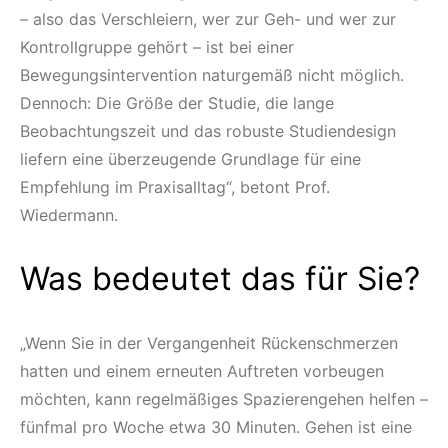
– also das Verschleiern, wer zur Geh- und wer zur
Kontrollgruppe gehört – ist bei einer
Bewegungsintervention naturgemäß nicht möglich.
Dennoch: Die Größe der Studie, die lange
Beobachtungszeit und das robuste Studiendesign
liefern eine überzeugende Grundlage für eine
Empfehlung im Praxisalltag“, betont Prof.
Wiedermann.
Was bedeutet das für Sie?
„Wenn Sie in der Vergangenheit Rückenschmerzen
hatten und einem erneuten Auftreten vorbeugen
möchten, kann regelmäßiges Spazierengehen helfen –
fünfmal pro Woche etwa 30 Minuten. Gehen ist eine