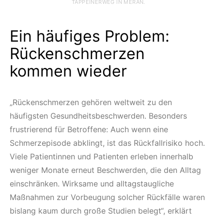
TAPPEINERWEG IN MERAN.
Ein häufiges Problem:
Rückenschmerzen
kommen wieder
„Rückenschmerzen gehören weltweit zu den
häufigsten Gesundheitsbeschwerden. Besonders
frustrierend für Betroffene: Auch wenn eine
Schmerzepisode abklingt, ist das Rückfallrisiko hoch.
Viele Patientinnen und Patienten erleben innerhalb
weniger Monate erneut Beschwerden, die den Alltag
einschränken. Wirksame und alltagstaugliche
Maßnahmen zur Vorbeugung solcher Rückfälle waren
bislang kaum durch große Studien belegt“, erklärt