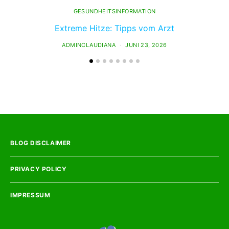
GESUNDHEITSINFORMATION
Extreme Hitze: Tipps vom Arzt
ADMINCLAUDIANA
JUNI 23, 2026
BLOG DISCLAIMER
PRIVACY POLICY
IMPRESSUM