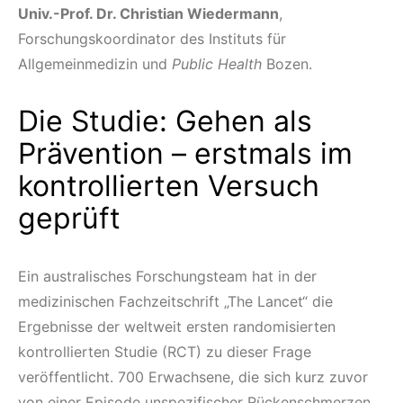
Univ.-Prof. Dr. Christian Wiedermann
,
Forschungskoordinator des Instituts für
Allgemeinmedizin und
Public Health
Bozen.
Die Studie: Gehen als
Prävention – erstmals im
kontrollierten Versuch
geprüft
Ein australisches Forschungsteam hat in der
medizinischen Fachzeitschrift „The Lancet“ die
Ergebnisse der weltweit ersten randomisierten
kontrollierten Studie (RCT) zu dieser Frage
veröffentlicht. 700 Erwachsene, die sich kurz zuvor
von einer Episode unspezifischer Rückenschmerzen