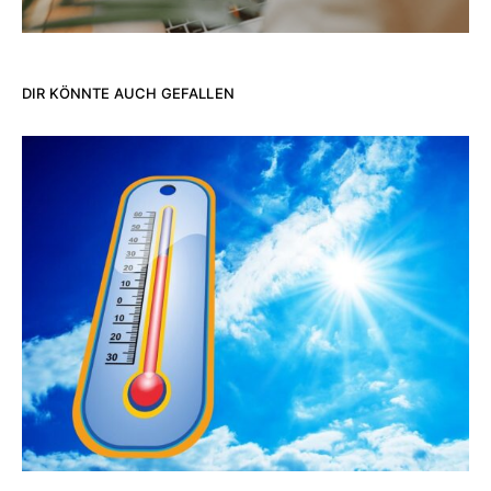
DIR KÖNNTE AUCH GEFALLEN