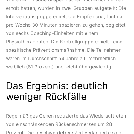
erholt hatten, wurden in zwei Gruppen aufgeteilt: Die
Interventionsgruppe erhielt die Empfehlung, fünfmal
pro Woche 30 Minuten spazieren zu gehen, begleitet
von sechs Coaching-Einheiten mit einem
Physiotherapeuten. Die Kontrollgruppe erhielt keine
spezifische Präventionsmaßnahme. Die Teilnehmer
waren im Durchschnitt 54 Jahre alt, mehrheitlich
weiblich (81 Prozent) und leicht übergewichtig.
Das Ergebnis: deutlich
weniger Rückfälle
Regelmäßiges Gehen reduzierte das Wiederauftreten
von einschränkenden Rückenschmerzen um 28
Prozent. Die beschwerdefreie Zeit verlängerte sich