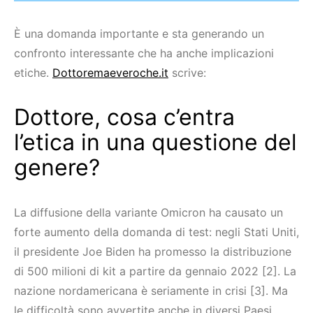
È una domanda importante e sta generando un
confronto interessante che ha anche implicazioni
etiche.
Dottoremaeveroche.it
scrive:
Dottore, cosa c’entra
l’etica in una questione del
genere?
La diffusione della variante Omicron ha causato un
forte aumento della domanda di test: negli Stati Uniti,
il presidente Joe Biden ha promesso la distribuzione
di 500 milioni di kit a partire da gennaio 2022 [2]. La
nazione nordamericana è seriamente in crisi [3]. Ma
le difficoltà sono avvertite anche in diversi Paesi