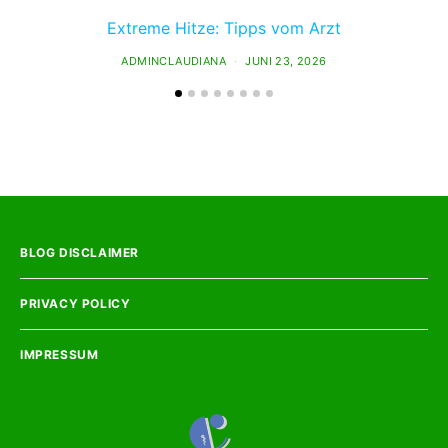
Extreme Hitze: Tipps vom Arzt
ADMINCLAUDIANA
JUNI 23, 2026
BLOG DISCLAIMER
PRIVACY POLICY
IMPRESSUM