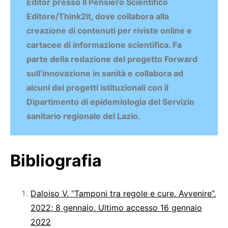
Editor presso Il Pensiero Scientifico
Editore/Think2it, dove collabora alla
creazione di contenuti per riviste online e
cartacee di informazione scientifica. Fa
parte della redazione del progetto Forward
sull’innovazione in sanità e collabora ad
alcuni dei progetti istituzionali con il
Dipartimento di epidemiologia del Servizio
sanitario regionale del Lazio.
Bibliografia
Daloiso V. “Tamponi tra regole e cure. Avvenire”.
2022; 8 gennaio. Ultimo accesso 16 gennaio
2022