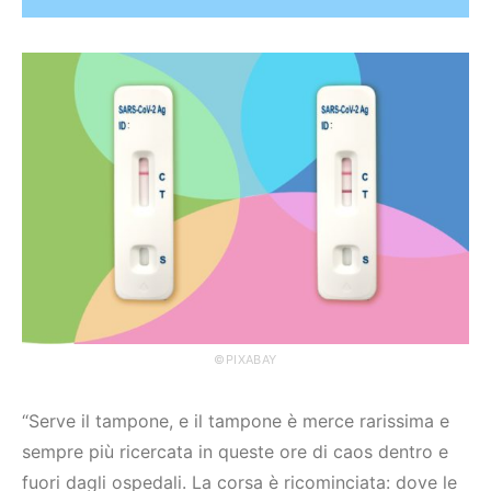
©PIXABAY
“Serve il tampone, e il tampone è merce rarissima e
sempre più ricercata in queste ore di caos dentro e
fuori dagli ospedali. La corsa è ricominciata: dove le