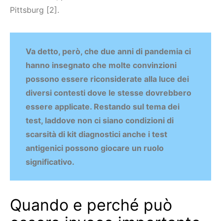
Pittsburg [2].
Va detto, però, che due anni di pandemia ci
hanno insegnato che molte convinzioni
possono essere riconsiderate alla luce dei
diversi contesti dove le stesse dovrebbero
essere applicate. Restando sul tema dei
test, laddove non ci siano condizioni di
scarsità di kit diagnostici anche i test
antigenici possono giocare un ruolo
significativo.
Quando e perché può