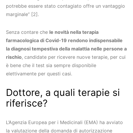
potrebbe essere stato contagiato offre un vantaggio
marginale” [2].
Senza contare che
le novità nella terapia
farmacologica di Covid-19 rendono indispensabile
la diagnosi tempestiva della malattia nelle persone a
rischio
, candidate per ricevere nuove terapie, per cui
è bene che il test sia sempre disponibile
elettivamente per questi casi.
Dottore, a quali terapie si
riferisce?
L’Agenzia Europea per i Medicinali (EMA) ha avviato
la valutazione della domanda di autorizzazione