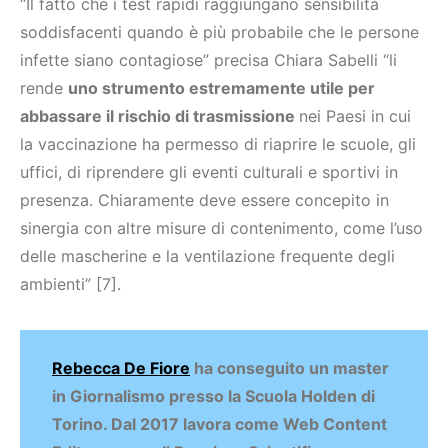
“Il fatto che i test rapidi raggiungano sensibilità
soddisfacenti quando è più probabile che le persone
infette siano contagiose” precisa Chiara Sabelli “li
rende
uno strumento estremamente utile per
abbassare il rischio di trasmissione
nei Paesi in cui
la vaccinazione ha permesso di riaprire le scuole, gli
uffici, di riprendere gli eventi culturali e sportivi in
presenza. Chiaramente deve essere concepito in
sinergia con altre misure di contenimento, come l’uso
delle mascherine e la ventilazione frequente degli
ambienti” [7].
Rebecca De Fiore
ha conseguito un master
in Giornalismo presso la Scuola Holden di
Torino. Dal 2017 lavora come Web Content