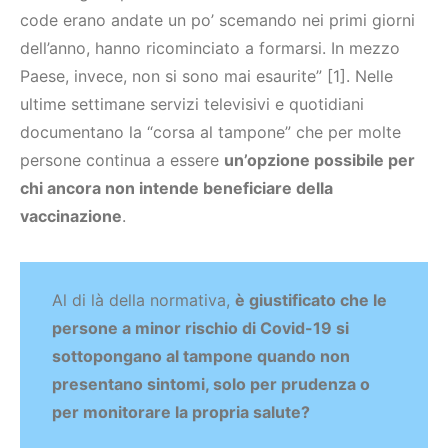
code erano andate un po’ scemando nei primi giorni
dell’anno, hanno ricominciato a formarsi. In mezzo
Paese, invece, non si sono mai esaurite” [1]. Nelle
ultime settimane servizi televisivi e quotidiani
documentano la “corsa al tampone” che per molte
persone continua a essere
un’opzione possibile per
chi ancora non intende beneficiare della
vaccinazione
.
Al di là della normativa,
è giustificato che le
persone a minor rischio di Covid-19 si
sottopongano al tampone quando non
presentano sintomi, solo per prudenza o
per monitorare la propria salute?