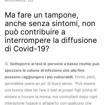
sintomatica” [2].
Ma fare un tampone,
anche senza sintomi, non
può contribuire a
interrompere la diffusione
di Covid-19?
Sì.
Sottoporre al test le persone a basso rischio può
spezzare le catene di infezione che alla fine
possono raggiungere i più vulnerabili.
Forse, però,
servirebbe usare un po’ di buon senso. “Può essere
una buona idea far fare il test ai propri figli prima di
andare a trovare la nonna, ma controllarli dopo ogni
interazione fugace o all’aperto con qualcuno che