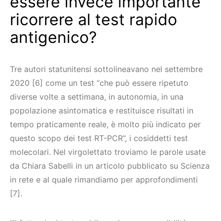
essere invece importante
ricorrere al test rapido
antigenico?
Tre autori statunitensi sottolineavano nel settembre
2020 [6] come un test “che può essere ripetuto
diverse volte a settimana, in autonomia, in una
popolazione asintomatica e restituisce risultati in
tempo praticamente reale, è molto più indicato per
questo scopo dei test RT-PCR”, i cosiddetti test
molecolari. Nel virgolettato troviamo le parole usate
da Chiara Sabelli in un articolo pubblicato su Scienza
in rete e al quale rimandiamo per approfondimenti
[7].