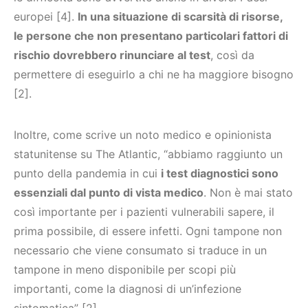
europei [4].
In una situazione di scarsità di risorse,
le persone che non presentano particolari fattori di
rischio dovrebbero rinunciare al test
, così da
permettere di eseguirlo a chi ne ha maggiore bisogno
[2].
Inoltre, come scrive un noto medico e opinionista
statunitense su The Atlantic, “abbiamo raggiunto un
punto della pandemia in cui
i test diagnostici sono
essenziali dal punto di vista medico
. Non è mai stato
così importante per i pazienti vulnerabili sapere, il
prima possibile, di essere infetti. Ogni tampone non
necessario che viene consumato si traduce in un
tampone in meno disponibile per scopi più
importanti, come la diagnosi di un’infezione