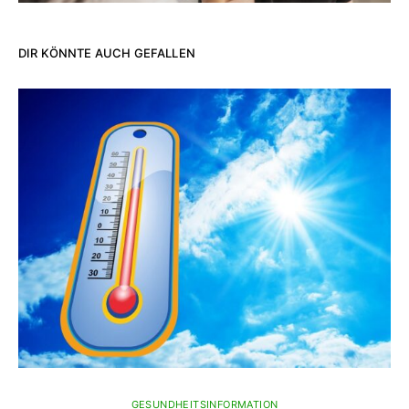
DIR KÖNNTE AUCH GEFALLEN
GESUNDHEITSINFORMATION