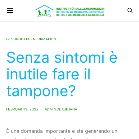
GESUNDHEITSINFORMATION
Senza sintomi è
inutile fare il
tampone?
FEBRUAR 13, 2022
ADMINCLAUDIANA
È una domanda importante e sta generando un