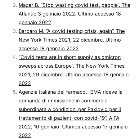
Mazer B. “Stop wasting covid test, people”. The
Atlantic 3 gennaio 2022. Ultimo accesso 18
gennaio 2022
Barbaro M. “A covid testing crisis, again”. The
New York Times 2021; 22 dicembre. Ultimo
accesso 18 gennaio 2022
“Covid tests are in short supply as omicron
sweeps across Europe”. The New York Times
2021; 29 dicembre. Ultimo accesso 18 gennaio
2022
Agenzia italiana del farmaco. “EMA riceve la
domanda di immissione in commercio
subordinata a condizioni per Paxlovid per il
trattamento di pazienti con covid-19”. AIFA
2022; 10 gennaio. Ultimoa accesso 17 gennaio
2022