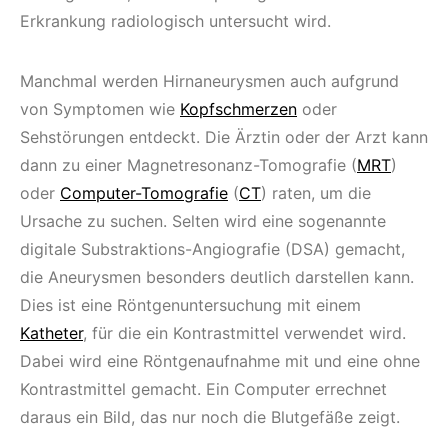
Erkrankung radiologisch untersucht wird.
Manchmal werden Hirnaneurysmen auch aufgrund
von Symptomen wie
Kopfschmerzen
oder
Sehstörungen entdeckt. Die Ärztin oder der Arzt kann
dann zu einer Magnetresonanz-Tomografie (
MRT
)
oder
Computer-Tomografie
(
CT
) raten, um die
Ursache zu suchen. Selten wird eine sogenannte
digitale Substraktions-Angiografie (DSA) gemacht,
die Aneurysmen besonders deutlich darstellen kann.
Dies ist eine Röntgenuntersuchung mit einem
Katheter
, für die ein Kontrastmittel verwendet wird.
Dabei wird eine Röntgenaufnahme mit und eine ohne
Kontrastmittel gemacht. Ein Computer errechnet
daraus ein Bild, das nur noch die Blutgefäße zeigt.