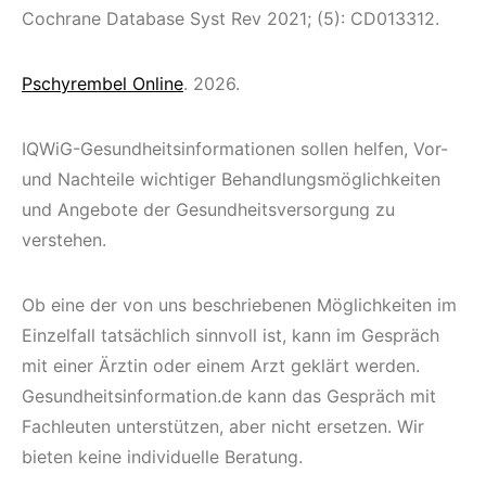
Cochrane Database Syst Rev 2021; (5): CD013312.
Pschyrembel Online
. 2026.
IQWiG-Gesundheitsinformationen sollen helfen, Vor-
und Nachteile wichtiger Behandlungsmöglichkeiten
und Angebote der Gesundheitsversorgung zu
verstehen.
Ob eine der von uns beschriebenen Möglichkeiten im
Einzelfall tatsächlich sinnvoll ist, kann im Gespräch
mit einer Ärztin oder einem Arzt geklärt werden.
Gesundheitsinformation.de kann das Gespräch mit
Fachleuten unterstützen, aber nicht ersetzen. Wir
bieten keine individuelle Beratung.