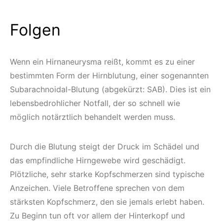
Folgen
Wenn ein Hirnaneurysma reißt, kommt es zu einer
bestimmten Form der Hirnblutung, einer sogenannten
Subarachnoidal-Blutung (abgekürzt: SAB). Dies ist ein
lebensbedrohlicher Notfall, der so schnell wie
möglich notärztlich behandelt werden muss.
Durch die Blutung steigt der Druck im Schädel und
das empfindliche Hirngewebe wird geschädigt.
Plötzliche, sehr starke Kopfschmerzen sind typische
Anzeichen. Viele Betroffene sprechen von dem
stärksten Kopfschmerz, den sie jemals erlebt haben.
Zu Beginn tun oft vor allem der Hinterkopf und