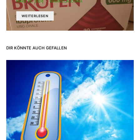
MÄRZ 30, 2026
ADMINCLAUDIANA
WEITERLESEN
DIR KÖNNTE AUCH GEFALLEN