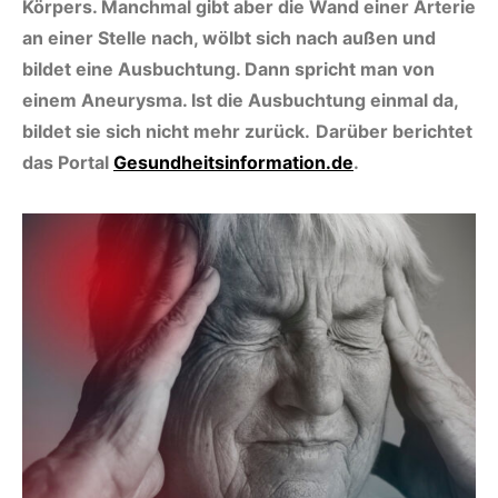
Körpers. Manchmal gibt aber die Wand einer Arterie
an einer Stelle nach, wölbt sich nach außen und
bildet eine Ausbuchtung. Dann spricht man von
einem Aneurysma. Ist die Ausbuchtung einmal da,
bildet sie sich nicht mehr zurück.
Darüber berichtet
das Portal
Gesundheitsinformation.de
.