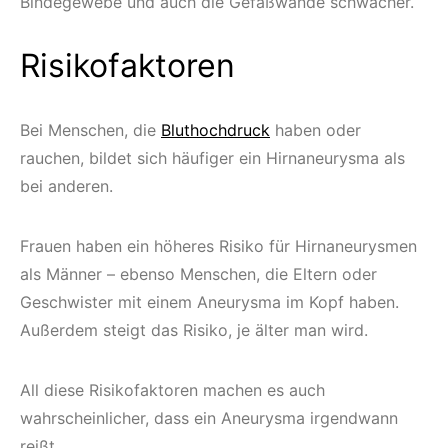
Bindegewebe und auch die Gefäßwände schwächer.
Risikofaktoren
Bei Menschen, die
Bluthochdruck
haben oder
rauchen, bildet sich häufiger ein Hirnaneurysma als
bei anderen.
Frauen haben ein höheres Risiko für Hirnaneurysmen
als Männer – ebenso Menschen, die Eltern oder
Geschwister mit einem Aneurysma im Kopf haben.
Außerdem steigt das Risiko, je älter man wird.
All diese Risikofaktoren machen es auch
wahrscheinlicher, dass ein Aneurysma irgendwann
reißt.