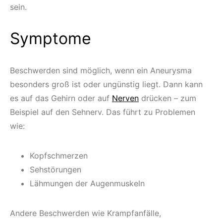
sein.
Symptome
Beschwerden sind möglich, wenn ein Aneurysma
besonders groß ist oder ungünstig liegt. Dann kann
es auf das Gehirn oder auf
Nerven
drücken – zum
Beispiel auf den Sehnerv. Das führt zu Problemen
wie:
Kopfschmerzen
Sehstörungen
Lähmungen der Augenmuskeln
Andere Beschwerden wie Krampfanfälle,