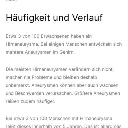
Häufigkeit und Verlauf
Etwa 3 von 100 Erwachsenen haben ein
Hirnaneurysma. Bei einigen Menschen entwickeln sich
mehrere Aneurysmen im Gehirn.
Die meisten Hirnaneurysmen verändern sich nicht,
machen nie Probleme und bleiben deshalb
unbemerkt. Aneurysmen können aber auch wachsen
und Beschwerden verursachen. Größere Aneurysmen
reißen zudem häufiger.
Bei etwa 3 von 100 Menschen mit Hirnaneurysma
reißt dieses innerhalb von 5 Jahren. Das ist allerdings