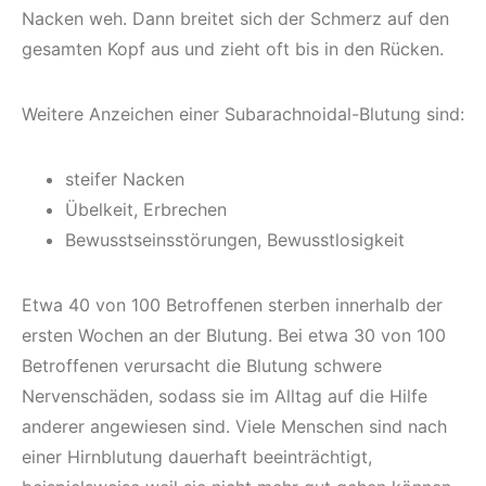
Nacken weh. Dann breitet sich der Schmerz auf den
gesamten Kopf aus und zieht oft bis in den Rücken.
Weitere Anzeichen einer Subarachnoidal-Blutung sind:
steifer Nacken
Übelkeit, Erbrechen
Bewusstseinsstörungen, Bewusstlosigkeit
Etwa 40 von 100 Betroffenen sterben innerhalb der
ersten Wochen an der Blutung. Bei etwa 30 von 100
Betroffenen verursacht die Blutung schwere
Nervenschäden, sodass sie im Alltag auf die Hilfe
anderer angewiesen sind. Viele Menschen sind nach
einer Hirnblutung dauerhaft beeinträchtigt,