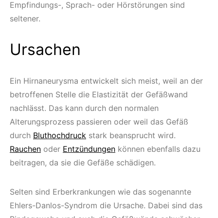
Empfindungs-, Sprach- oder Hörstörungen sind
seltener.
Ursachen
Ein Hirnaneurysma entwickelt sich meist, weil an der
betroffenen Stelle die Elastizität der Gefäßwand
nachlässt. Das kann durch den normalen
Alterungsprozess passieren oder weil das Gefäß
durch
Bluthochdruck
stark beansprucht wird.
Rauchen
oder
Entzündungen
können ebenfalls dazu
beitragen, da sie die Gefäße schädigen.
Selten sind Erberkrankungen wie das sogenannte
Ehlers-Danlos-Syndrom die Ursache. Dabei sind das