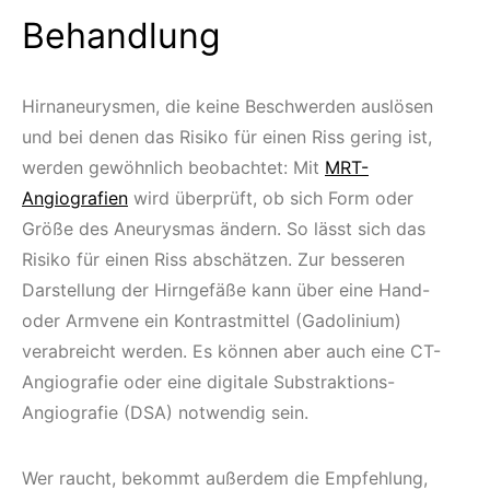
Behandlung
Hirnaneurysmen, die keine Beschwerden auslösen
und bei denen das Risiko für einen Riss gering ist,
werden gewöhnlich beobachtet: Mit
MRT-
Angiografien
wird überprüft, ob sich Form oder
Größe des Aneurysmas ändern. So lässt sich das
Risiko für einen Riss abschätzen. Zur besseren
Darstellung der Hirngefäße kann über eine Hand-
oder Armvene ein Kontrastmittel (Gadolinium)
verabreicht werden. Es können aber auch eine CT-
Angiografie oder eine digitale Substraktions-
Angiografie (DSA) notwendig sein.
Wer raucht, bekommt außerdem die Empfehlung,