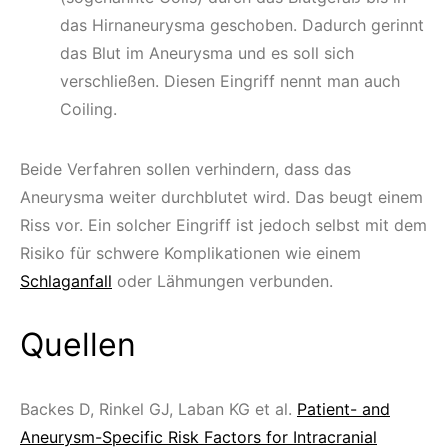
das Hirnaneurysma geschoben. Dadurch gerinnt
das Blut im Aneurysma und es soll sich
verschließen. Diesen Eingriff nennt man auch
Coiling.
Beide Verfahren sollen verhindern, dass das
Aneurysma weiter durchblutet wird. Das beugt einem
Riss vor. Ein solcher Eingriff ist jedoch selbst mit dem
Risiko für schwere Komplikationen wie einem
Schlaganfall
oder Lähmungen verbunden.
Quellen
Backes D, Rinkel GJ, Laban KG et al.
Patient- and
Aneurysm-Specific Risk Factors for Intracranial