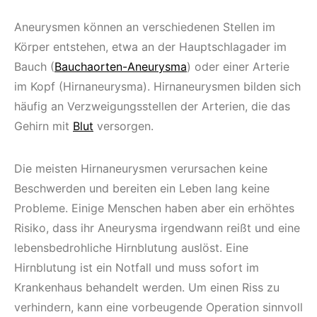
Aneurysmen können an verschiedenen Stellen im
Körper entstehen, etwa an der Hauptschlagader im
Bauch (
Bauchaorten-Aneurysma
) oder einer Arterie
im Kopf (Hirnaneurysma). Hirnaneurysmen bilden sich
häufig an Verzweigungsstellen der Arterien, die das
Gehirn mit
Blut
versorgen.
Die meisten Hirnaneurysmen verursachen keine
Beschwerden und bereiten ein Leben lang keine
Probleme. Einige Menschen haben aber ein erhöhtes
Risiko, dass ihr Aneurysma irgendwann reißt und eine
lebensbedrohliche Hirnblutung auslöst. Eine
Hirnblutung ist ein Notfall und muss sofort im
Krankenhaus behandelt werden. Um einen Riss zu
verhindern, kann eine vorbeugende Operation sinnvoll