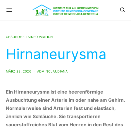
GESUNDHEITSINFORMATION
Hirnaneurysma
MÄRZ 23, 2026
ADMINCLAUDIANA
Ein Hirnaneurysma ist eine beerenförmige
Ausbuchtung einer Arterie im oder nahe am Gehirn.
Normalerweise sind Arterien fest und elastisch,
ähnlich wie Schläuche. Sie transportieren
sauerstoffreiches Blut vom Herzen in den Rest des