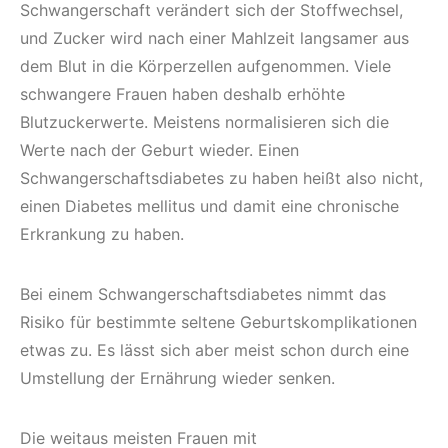
Schwangerschaft verändert sich der Stoffwechsel,
und Zucker wird nach einer Mahlzeit langsamer aus
dem Blut in die Körperzellen aufgenommen. Viele
schwangere Frauen haben deshalb erhöhte
Blutzuckerwerte. Meistens normalisieren sich die
Werte nach der Geburt wieder. Einen
Schwangerschaftsdiabetes zu haben heißt also nicht,
einen Diabetes mellitus und damit eine chronische
Erkrankung zu haben.
Bei einem Schwangerschaftsdiabetes nimmt das
Risiko für bestimmte seltene Geburtskomplikationen
etwas zu. Es lässt sich aber meist schon durch eine
Umstellung der Ernährung wieder senken.
Die weitaus meisten Frauen mit