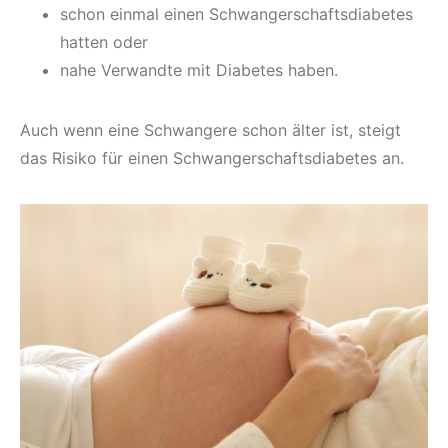
schon einmal einen Schwangerschaftsdiabetes
hatten oder
nahe Verwandte mit Diabetes haben.
Auch wenn eine Schwangere schon älter ist, steigt
das Risiko für einen Schwangerschaftsdiabetes an.