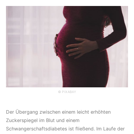
© PIXABAY
Der Übergang zwischen einem leicht erhöhten
Zuckerspiegel im Blut und einem
Schwangerschaftsdiabetes ist fließend. Im Laufe der