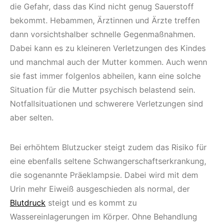
die Gefahr, dass das Kind nicht genug Sauerstoff
bekommt. Hebammen, Ärztinnen und Ärzte treffen
dann vorsichtshalber schnelle Gegenmaßnahmen.
Dabei kann es zu kleineren Verletzungen des Kindes
und manchmal auch der Mutter kommen. Auch wenn
sie fast immer folgenlos abheilen, kann eine solche
Situation für die Mutter psychisch belastend sein.
Notfallsituationen und schwerere Verletzungen sind
aber selten.
Bei erhöhtem Blutzucker steigt zudem das Risiko für
eine ebenfalls seltene Schwangerschaftserkrankung,
die sogenannte Präeklampsie. Dabei wird mit dem
Urin mehr Eiweiß ausgeschieden als normal, der
Blutdruck
steigt und es kommt zu
Wassereinlagerungen im Körper. Ohne Behandlung