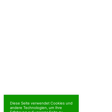
Diese Seite verwendet Cookies und
andere Technologien, um Ihre