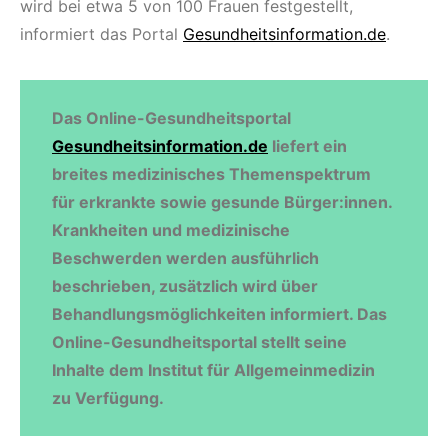
wird bei etwa 5 von 100 Frauen festgestellt,
informiert das Portal
Gesundheitsinformation.de
.
Das Online-Gesundheitsportal
Gesundheitsinformation.de
liefert ein
breites medizinisches Themenspektrum
für erkrankte sowie gesunde Bürger:innen.
Krankheiten und medizinische
Beschwerden werden ausführlich
beschrieben, zusätzlich wird über
Behandlungsmöglichkeiten informiert. Das
Online-Gesundheitsportal stellt seine
Inhalte dem Institut für Allgemeinmedizin
zu Verfügung.