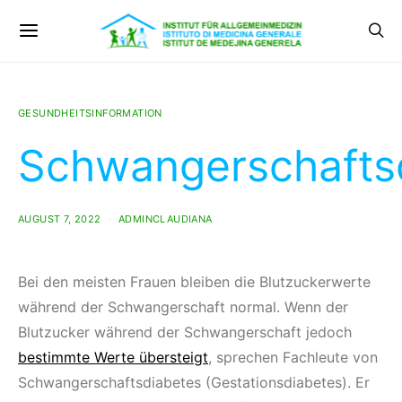
GESUNDHEITSINFORMATION
Schwangerschafts
AUGUST 7, 2022
ADMINCLAUDIANA
Bei den meisten Frauen bleiben die Blutzuckerwerte
während der Schwangerschaft normal. Wenn der
Blutzucker während der Schwangerschaft jedoch
bestimmte Werte übersteigt
, sprechen Fachleute von
Schwangerschaftsdiabetes (Gestationsdiabetes). Er