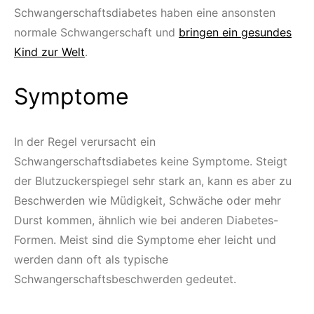
Schwangerschaftsdiabetes haben eine ansonsten
normale Schwangerschaft und
bringen ein gesundes
Kind zur Welt
.
Symptome
In der Regel verursacht ein
Schwangerschaftsdiabetes keine Symptome. Steigt
der Blutzuckerspiegel sehr stark an, kann es aber zu
Beschwerden wie Müdigkeit, Schwäche oder mehr
Durst kommen, ähnlich wie bei anderen Diabetes-
Formen. Meist sind die Symptome eher leicht und
werden dann oft als typische
Schwangerschaftsbeschwerden gedeutet.