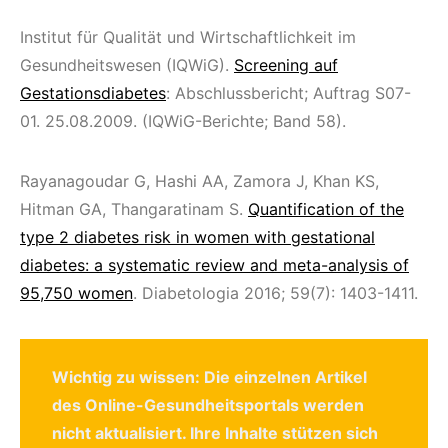
Institut für Qualität und Wirtschaftlichkeit im
Gesundheitswesen (IQWiG).
Screening auf
Gestationsdiabetes
: Abschlussbericht; Auftrag S07-
01. 25.08.2009. (IQWiG-Berichte; Band 58).
Rayanagoudar G, Hashi AA, Zamora J, Khan KS,
Hitman GA, Thangaratinam S.
Quantification of the
type 2 diabetes risk in women with gestational
diabetes: a systematic review and meta-analysis of
95,750 women
. Diabetologia 2016; 59(7): 1403-1411.
Wichtig zu wissen: Die einzelnen Artikel
des Online-Gesundheitsportals werden
nicht aktualisiert. Ihre Inhalte stützen sich