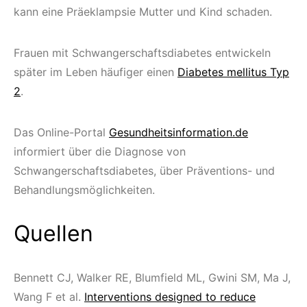
kann eine Präeklampsie Mutter und Kind schaden.
Frauen mit Schwangerschaftsdiabetes entwickeln
später im Leben häufiger einen
Diabetes mellitus Typ
2
.
Das Online-Portal
Gesundheitsinformation.de
informiert über die Diagnose von
Schwangerschaftsdiabetes, über Präventions- und
Behandlungsmöglichkeiten.
Quellen
Bennett CJ, Walker RE, Blumfield ML, Gwini SM, Ma J,
Wang F et al.
Interventions designed to reduce