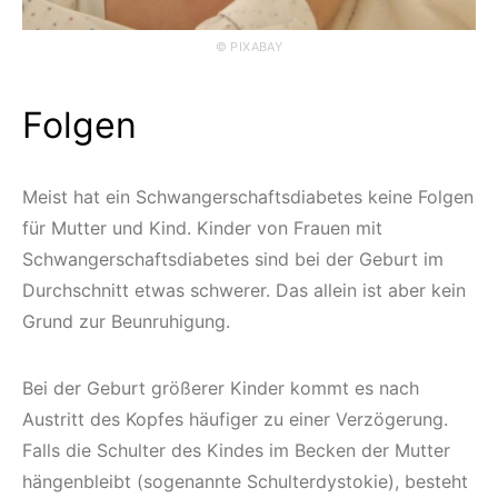
© PIXABAY
Folgen
Meist hat ein Schwangerschaftsdiabetes keine Folgen
für Mutter und Kind. Kinder von Frauen mit
Schwangerschaftsdiabetes sind bei der Geburt im
Durchschnitt etwas schwerer. Das allein ist aber kein
Grund zur Beunruhigung.
Bei der Geburt größerer Kinder kommt es nach
Austritt des Kopfes häufiger zu einer Verzögerung.
Falls die Schulter des Kindes im Becken der Mutter
hängenbleibt (sogenannte Schulterdystokie), besteht