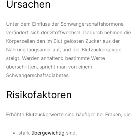
Ursachen
Unter dem Einfluss der Schwangerschaftshormone
verändert sich der Stoffwechsel. Dadurch nehmen die
Körperzellen den im Blut gelösten Zucker aus der
Nahrung langsamer auf, und der Blutzuckerspiegel
steigt. Werden anhaltend bestimmte Werte
überschritten, spricht man von einem
Schwangerschaftsdiabetes.
Risikofaktoren
Erhöhte Blutzuckerwerte sind häufiger bei Frauen, die
stark
übergewichtig
sind,