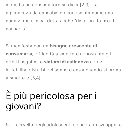
in media un consumatore su dieci [2,3]. La
dipendenza da cannabis è riconosciuta come una
condizione clinica, detta anche “disturbo da uso di
cannabis”.
Si manifesta con un
bisogno crescente di
consumarla
, difficoltà a smettere nonostante gli
effetti negativi, e
sintomi di astinenza
come
irritabilità, disturbi del sonno e ansia quando si prova
a smettere [3,4].
È più pericolosa per i
giovani?
Sì. Il cervello degli adolescenti è ancora in sviluppo, e