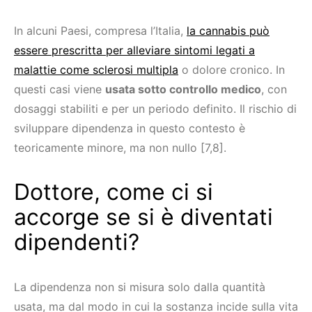
In alcuni Paesi, compresa l’Italia,
la cannabis può
essere prescritta per alleviare sintomi legati a
malattie come sclerosi multipla
o dolore cronico. In
questi casi viene
usata sotto controllo medico
, con
dosaggi stabiliti e per un periodo definito. Il rischio di
sviluppare dipendenza in questo contesto è
teoricamente minore, ma non nullo [7,8].
Dottore, come ci si
accorge se si è diventati
dipendenti?
La dipendenza non si misura solo dalla quantità
usata, ma dal modo in cui la sostanza incide sulla vita