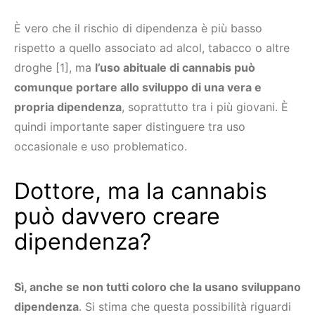
È vero che il rischio di dipendenza è più basso
rispetto a quello associato ad alcol, tabacco o altre
droghe [1], ma
l’uso abituale di cannabis può
comunque portare allo sviluppo di una vera e
propria dipendenza
, soprattutto tra i più giovani. È
quindi importante saper distinguere tra uso
occasionale e uso problematico.
Dottore, ma la cannabis
può davvero creare
dipendenza?
Sì, anche se non tutti coloro che la usano sviluppano
dipendenza
. Si stima che questa possibilità riguardi