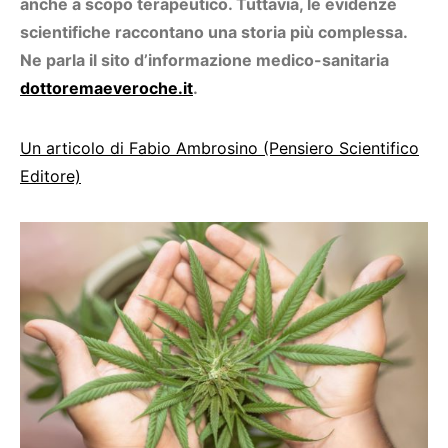
anche a scopo terapeutico. Tuttavia, le evidenze
scientifiche raccontano una storia più complessa.
Ne parla il sito d’informazione medico-sanitaria
dottoremaeveroche.it
.
Un articolo di Fabio Ambrosino (Pensiero Scientifico
Editore)