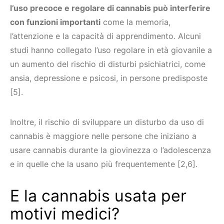
l’uso precoce e regolare di cannabis può interferire
con funzioni importanti
come la memoria,
l’attenzione e la capacità di apprendimento. Alcuni
studi hanno collegato l’uso regolare in età giovanile a
un aumento del rischio di disturbi psichiatrici, come
ansia, depressione e psicosi, in persone predisposte
[5].
Inoltre, il rischio di sviluppare un disturbo da uso di
cannabis è maggiore nelle persone che iniziano a
usare cannabis durante la giovinezza o l’adolescenza
e in quelle che la usano più frequentemente [2,6].
E la cannabis usata per
motivi medici?