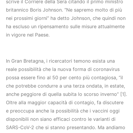
scrive il Corriere della Sera citando il primo ministro
britannico Boris Johnson. “Ne sapremo molto di più
nei prossimi giorni” ha detto Johnson, che quindi non
ha escluso un ripensamento sulle misure attualmente
in vigore nel Paese.
In Gran Bretagna, i ricercatori temono esista una
reale possibilità che la nuova forma di coronavirus
possa essere fino al 50 per cento più contagiosa, “il
che potrebbe condurre a una terza ondata, in estate,
anche peggiore di quella subita lo scorso inverno” [1].
Oltre alla maggior capacità di contagio, fa discutere
e preoccupa anche la possibilità che i vaccini oggi
disponibili non siano efficaci contro le varianti di
SARS-CoV-2 che si stanno presentando. Ma andiamo