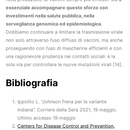
essenziale accompagnare questo sforzo con
investimenti nella salute pubblica, nella
sorveglianza genomica ed epidemiologica
.
Dobbiamo continuare a limitare la trasmissione virale
non solo attraverso l’uso diffuso di vaccini, ma anche
proseguendo con l’uso di mascherine efficienti e con
una ragionevole prudenza nei contatti sociali: è la
sola via per controllare le nuove mutazioni virali [14].
Bibliografia
Ippolito L. “Johnson frena per la variante
indiana”. Corriere della Sera 2021; 19 maggio.
Ultimo accesso 19 maggio
Centers for Disease Control and Prevention.