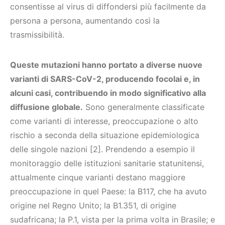
consentisse al virus di diffondersi più facilmente da
persona a persona, aumentando così la
trasmissibilità.
Queste mutazioni hanno portato a diverse nuove
varianti di SARS-CoV-2, producendo focolai e, in
alcuni casi, contribuendo in modo significativo alla
diffusione globale.
Sono generalmente classificate
come varianti di interesse, preoccupazione o alto
rischio a seconda della situazione epidemiologica
delle singole nazioni [2]. Prendendo a esempio il
monitoraggio delle istituzioni sanitarie statunitensi,
attualmente cinque varianti destano maggiore
preoccupazione in quel Paese: la B117, che ha avuto
origine nel Regno Unito; la B1.351, di origine
sudafricana; la P.1, vista per la prima volta in Brasile; e