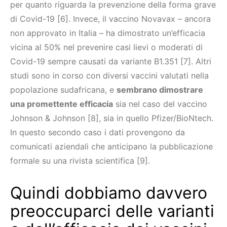
per quanto riguarda la prevenzione della forma grave
di Covid-19 [6]. Invece, il vaccino Novavax – ancora
non approvato in Italia – ha dimostrato un’efficacia
vicina al 50% nel prevenire casi lievi o moderati di
Covid-19 sempre causati da variante B1.351 [7]. Altri
studi sono in corso con diversi vaccini valutati nella
popolazione sudafricana, e
sembrano dimostrare
una promettente efficacia
sia nel caso del vaccino
Johnson & Johnson [8], sia in quello Pfizer/BioNtech.
In questo secondo caso i dati provengono da
comunicati aziendali che anticipano la pubblicazione
formale su una rivista scientifica [9].
Quindi dobbiamo davvero
preoccuparci delle varianti