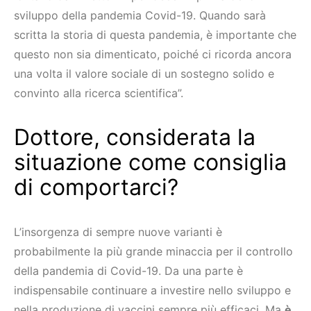
sviluppo della pandemia Covid-19. Quando sarà
scritta la storia di questa pandemia, è importante che
questo non sia dimenticato, poiché ci ricorda ancora
una volta il valore sociale di un sostegno solido e
convinto alla ricerca scientifica”.
Dottore, considerata la
situazione come consiglia
di comportarci?
L’insorgenza di sempre nuove varianti è
probabilmente la più grande minaccia per il controllo
della pandemia di Covid-19. Da una parte è
indispensabile continuare a investire nello sviluppo e
nella produzione di vaccini sempre più efficaci. Ma
è