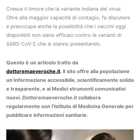
Cresce il timore che la variante indiana del virus:
Oltre alla maggior capacità di contagio, fa discutere
e preoccupa anche la possibilità che i vaccini oggi
disponibili non siano efficaci contro le varianti di
SARS-CoV-2 che si stanno presentando.
Questo è un articolo tratto da
dottoremaeveroche.it
. Il sito offre alla popolazione
un’informazione accessibile, scientificamente solida
e trasparente, e ai Medici strumenti comunicativi
nuovi.
Dottoremaeveroche.it
collabora
regolarmente con l’Istituto di Medicina Generale per
pubblicare informazioni sanitarie.