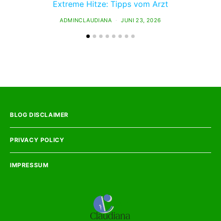
Extreme Hitze: Tipps vom Arzt
ADMINCLAUDIANA
JUNI 23, 2026
BLOG DISCLAIMER
PRIVACY POLICY
IMPRESSUM