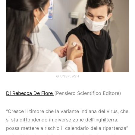
© UNSPLASH
Di Rebecca De Fiore
(Pensiero Scientifico Editore)
“Cresce il timore che la variante indiana del virus, che
si sta diffondendo in diverse zone dell’Inghilterra,
possa mettere a rischio il calendario della ripartenza”