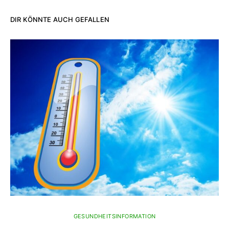
DIR KÖNNTE AUCH GEFALLEN
GESUNDHEITSINFORMATION