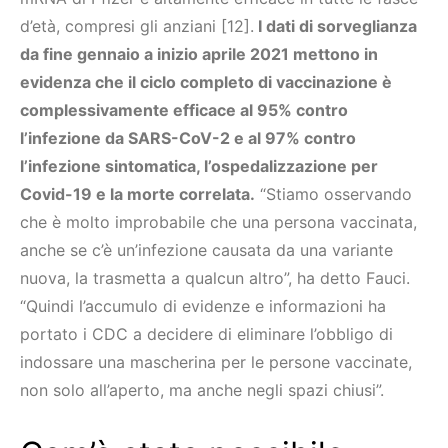
d’età, compresi gli anziani [12].
I dati di sorveglianza
da fine gennaio a inizio aprile 2021 mettono in
evidenza che il ciclo completo di vaccinazione è
complessivamente efficace al 95% contro
l’infezione da SARS-CoV-2 e al 97% contro
l’infezione sintomatica, l’ospedalizzazione per
Covid-19 e la morte correlata.
“Stiamo osservando
che è molto improbabile che una persona vaccinata,
anche se c’è un’infezione causata da una variante
nuova, la trasmetta a qualcun altro”, ha detto Fauci.
“Quindi l’accumulo di evidenze e informazioni ha
portato i CDC a decidere di eliminare l’obbligo di
indossare una mascherina per le persone vaccinate,
non solo all’aperto, ma anche negli spazi chiusi”.