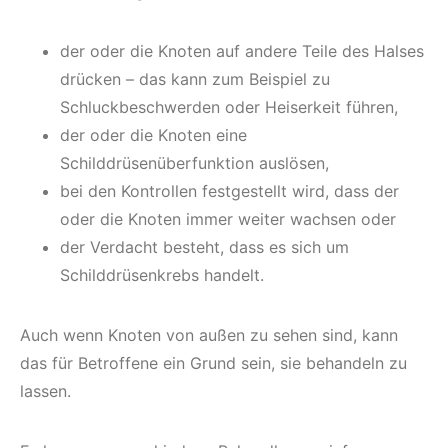
der oder die Knoten auf andere Teile des Halses
drücken – das kann zum Beispiel zu
Schluckbeschwerden oder Heiserkeit führen,
der oder die Knoten eine
Schilddrüsenüberfunktion auslösen,
bei den Kontrollen festgestellt wird, dass der
oder die Knoten immer weiter wachsen oder
der Verdacht besteht, dass es sich um
Schilddrüsenkrebs handelt.
Auch wenn Knoten von außen zu sehen sind, kann
das für Betroffene ein Grund sein, sie behandeln zu
lassen.