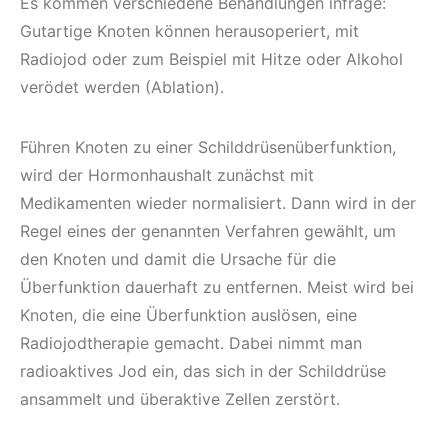
Es kommen verschiedene Behandlungen infrage:
Gutartige Knoten können herausoperiert, mit
Radiojod oder zum Beispiel mit Hitze oder Alkohol
verödet werden (Ablation).
Führen Knoten zu einer Schilddrüsenüberfunktion,
wird der Hormonhaushalt zunächst mit
Medikamenten wieder normalisiert. Dann wird in der
Regel eines der genannten Verfahren gewählt, um
den Knoten und damit die Ursache für die
Überfunktion dauerhaft zu entfernen. Meist wird bei
Knoten, die eine Überfunktion auslösen, eine
Radiojodtherapie gemacht. Dabei nimmt man
radioaktives Jod ein, das sich in der Schilddrüse
ansammelt und überaktive Zellen zerstört.