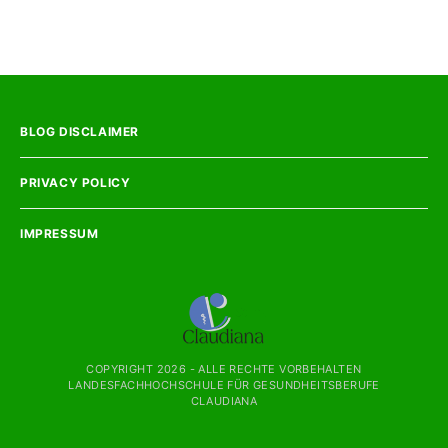
BLOG DISCLAIMER
PRIVACY POLICY
IMPRESSUM
COPYRIGHT
2026 - ALLE RECHTE VORBEHALTEN
LANDESFACHHOCHSCHULE FÜR GESUNDHEITSBERUFE
CLAUDIANA