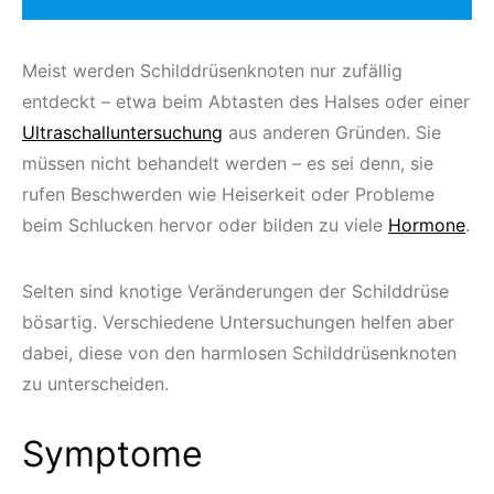
Meist werden Schilddrüsenknoten nur zufällig
entdeckt – etwa beim Abtasten des Halses oder einer
Ultraschalluntersuchung
aus anderen Gründen. Sie
müssen nicht behandelt werden – es sei denn, sie
rufen Beschwerden wie Heiserkeit oder Probleme
beim Schlucken hervor oder bilden zu viele
Hormone
.
Selten sind knotige Veränderungen der Schilddrüse
bösartig. Verschiedene Untersuchungen helfen aber
dabei, diese von den harmlosen Schilddrüsenknoten
zu unterscheiden.
Symptome