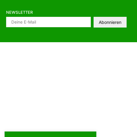
NEWSLETTER