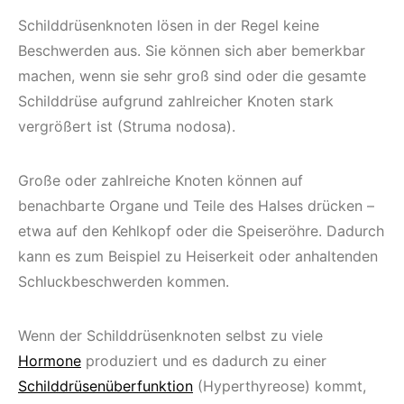
Schilddrüsenknoten lösen in der Regel keine
Beschwerden aus. Sie können sich aber bemerkbar
machen, wenn sie sehr groß sind oder die gesamte
Schilddrüse aufgrund zahlreicher Knoten stark
vergrößert ist (Struma nodosa).
Große oder zahlreiche Knoten können auf
benachbarte Organe und Teile des Halses drücken –
etwa auf den Kehlkopf oder die Speiseröhre. Dadurch
kann es zum Beispiel zu Heiserkeit oder anhaltenden
Schluckbeschwerden kommen.
Wenn der Schilddrüsenknoten selbst zu viele
Hormone
produziert und es dadurch zu einer
Schilddrüsenüberfunktion
(Hyperthyreose) kommt,