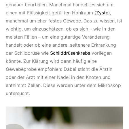
genauer beurteilen. Manchmal handelt es sich um
einen mit Flüssigkeit gefüllten Hohlraum (
Zyste
),
manchmal um eher festes Gewebe. Das zu wissen, ist
wichtig, um einzuschätzen, ob es sich – wie in den
meisten Fällen – um eine gutartige Veränderung
handelt oder ob eine andere, seltenere Erkrankung
der Schilddrüse wie
Schilddrüsenkrebs
vorliegen
könnte. Zur Klärung wird dann häufig eine
Gewebeprobe empfohlen: Dabei sticht die Ärztin
oder der Arzt mit einer Nadel in den Knoten und
entnimmt Zellen. Diese werden unter dem Mikroskop
untersucht.