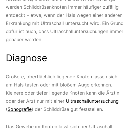
werden Schilddrüsenknoten immer häufiger zufällig
entdeckt – etwa, wenn der Hals wegen einer anderen
Erkrankung mit Ultraschall untersucht wird. Ein Grund
dafür ist auch, dass Ultraschalluntersuchungen immer
genauer werden.
Diagnose
Größere, oberflächlich liegende Knoten lassen sich
am Hals tasten oder mit bloßem Auge erkennen.
Kleinere oder tiefer liegende Knoten kann die Ärztin
oder der Arzt nur mit einer
Ultraschalluntersuchung
(
Sonografie
) der Schilddrüse gut feststellen.
Das Gewebe im Knoten lässt sich per Ultraschall