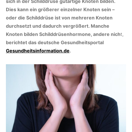
sich in der Schilddrüse gutartige Knoten bilden.
Dies kann ein größerer einzelner Knoten sein –
oder die Schilddrüse ist von mehreren Knoten
durchsetzt und dadurch vergrößert. Manche
Knoten bilden Schilddrüsenhormone, andere nich
t,
berichtet das deutsche Gesundheitsportal
Gesundheitsinformation.de
.