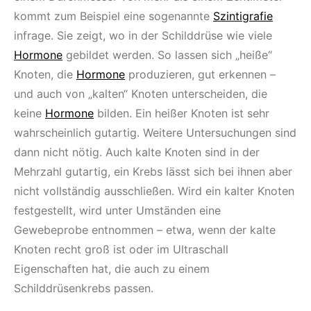
kommt zum Beispiel eine sogenannte
Szintigrafie
infrage. Sie zeigt, wo in der Schilddrüse wie viele
Hormone
gebildet werden. So lassen sich „heiße“
Knoten, die
Hormone
produzieren, gut erkennen –
und auch von „kalten“ Knoten unterscheiden, die
keine
Hormone
bilden. Ein heißer Knoten ist sehr
wahrscheinlich gutartig. Weitere Untersuchungen sind
dann nicht nötig. Auch kalte Knoten sind in der
Mehrzahl gutartig, ein Krebs lässt sich bei ihnen aber
nicht vollständig ausschließen. Wird ein kalter Knoten
festgestellt, wird unter Umständen eine
Gewebeprobe entnommen – etwa, wenn der kalte
Knoten recht groß ist oder im Ultraschall
Eigenschaften hat, die auch zu einem
Schilddrüsenkrebs passen.