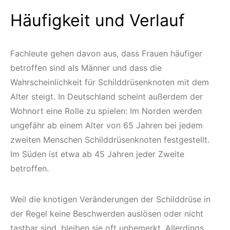
Häufigkeit und Verlauf
Fachleute gehen davon aus, dass Frauen häufiger
betroffen sind als Männer und dass die
Wahrscheinlichkeit für Schilddrüsenknoten mit dem
Alter steigt. In Deutschland scheint außerdem der
Wohnort eine Rolle zu spielen: Im Norden werden
ungefähr ab einem Alter von 65 Jahren bei jedem
zweiten Menschen Schilddrüsenknoten festgestellt.
Im Süden ist etwa ab 45 Jahren jeder Zweite
betroffen.
Weil die knotigen Veränderungen der Schilddrüse in
der Regel keine Beschwerden auslösen oder nicht
tastbar sind, bleiben sie oft unbemerkt. Allerdings