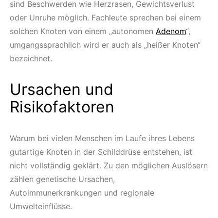
sind Beschwerden wie Herzrasen, Gewichtsverlust
oder Unruhe möglich. Fachleute sprechen bei einem
solchen Knoten von einem „autonomen
Adenom
“,
umgangssprachlich wird er auch als „heißer Knoten“
bezeichnet.
Ursachen und
Risikofaktoren
Warum bei vielen Menschen im Laufe ihres Lebens
gutartige Knoten in der Schilddrüse entstehen, ist
nicht vollständig geklärt. Zu den möglichen Auslösern
zählen genetische Ursachen,
Autoimmunerkrankungen und regionale
Umwelteinflüsse.