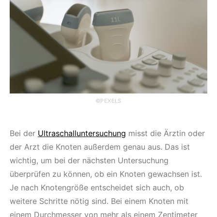
©PEXELS
Bei der
Ultraschalluntersuchung
misst die Ärztin oder
der Arzt die Knoten außerdem genau aus. Das ist
wichtig, um bei der nächsten Untersuchung
überprüfen zu können, ob ein Knoten gewachsen ist.
Je nach Knotengröße entscheidet sich auch, ob
weitere Schritte nötig sind. Bei einem Knoten mit
einem Durchmesser von mehr als einem Zentimeter