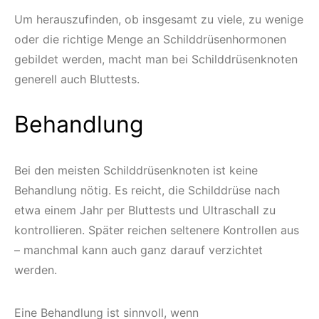
Um herauszufinden, ob insgesamt zu viele, zu wenige
oder die richtige Menge an Schilddrüsenhormonen
gebildet werden, macht man bei Schilddrüsenknoten
generell auch Bluttests.
Behandlung
Bei den meisten Schilddrüsenknoten ist keine
Behandlung nötig. Es reicht, die Schilddrüse nach
etwa einem Jahr per Bluttests und Ultraschall zu
kontrollieren. Später reichen seltenere Kontrollen aus
– manchmal kann auch ganz darauf verzichtet
werden.
Eine Behandlung ist sinnvoll, wenn