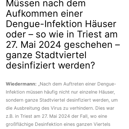
Müssen nach dem
Aufkommen einer
Dengue-Infektion Häuser
oder – so wie in Triest am
27. Mai 2024 geschehen –
ganze Stadtviertel
desinfiziert werden?
Wiedermann:
„Nach dem Auftreten einer Dengue-
Infektion müssen häufig nicht nur einzelne Häuser,
sondern ganze Stadtviertel desinfiziert werden, um
die Ausbreitung des Virus zu verhindern. Dies war
z.B. in Triest am 27. Mai 2024 der Fall, wo eine
großflächige Desinfektion eines ganzen Viertels