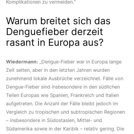
Komplikationen zu vermeiden.“
Warum breitet sich das
Denguefieber derzeit
rasant in Europa aus?
Wiedermann:
„Dengue-Fieber war in Europa lange
Zeit selten, aber in den letzten Jahren wurden
zunehmend lokale Ausbrüche verzeichnet. Fälle von
Dengue-Fieber sind insbesondere in den südlichen
Teilen Europas wie Spanien, Frankreich und Italien
aufgetreten. Die Anzahl der Fälle bleibt jedoch im
Vergleich zu tropischen und subtropischen Regionen
– insbesondere in Südostasien, Mittel- und
Südamerika sowie in der Karibik – relativ gering. Die