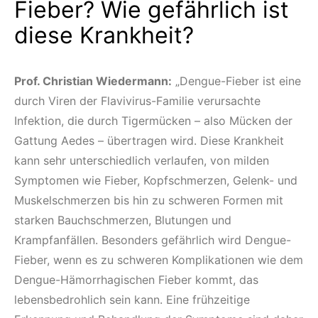
Fieber? Wie gefährlich ist
diese Krankheit?
Prof. Christian Wiedermann:
„Dengue-Fieber ist eine
durch Viren der Flavivirus-Familie verursachte
Infektion, die durch Tigermücken – also Mücken der
Gattung Aedes – übertragen wird. Diese Krankheit
kann sehr unterschiedlich verlaufen, von milden
Symptomen wie Fieber, Kopfschmerzen, Gelenk- und
Muskelschmerzen bis hin zu schweren Formen mit
starken Bauchschmerzen, Blutungen und
Krampfanfällen. Besonders gefährlich wird Dengue-
Fieber, wenn es zu schweren Komplikationen wie dem
Dengue-Hämorrhagischen Fieber kommt, das
lebensbedrohlich sein kann. Eine frühzeitige