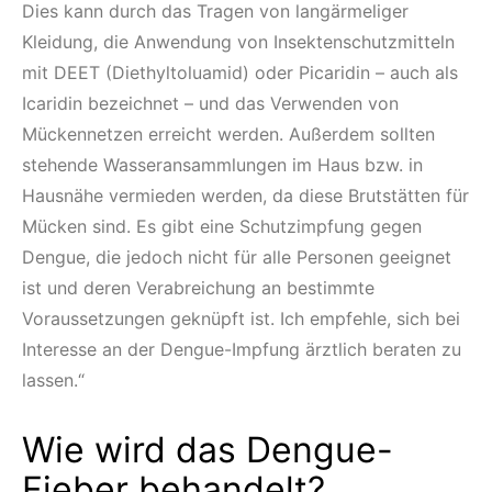
Dies kann durch das Tragen von langärmeliger
Kleidung, die Anwendung von Insektenschutzmitteln
mit DEET (Diethyltoluamid) oder Picaridin – auch als
Icaridin bezeichnet – und das Verwenden von
Mückennetzen erreicht werden. Außerdem sollten
stehende Wasseransammlungen im Haus bzw. in
Hausnähe vermieden werden, da diese Brutstätten für
Mücken sind. Es gibt eine Schutzimpfung gegen
Dengue, die jedoch nicht für alle Personen geeignet
ist und deren Verabreichung an bestimmte
Voraussetzungen geknüpft ist. Ich empfehle, sich bei
Interesse an der Dengue-Impfung ärztlich beraten zu
lassen.“
Wie wird das Dengue-
Fieber behandelt?