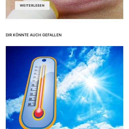
WEITERLESEN
DIR KÖNNTE AUCH GEFALLEN