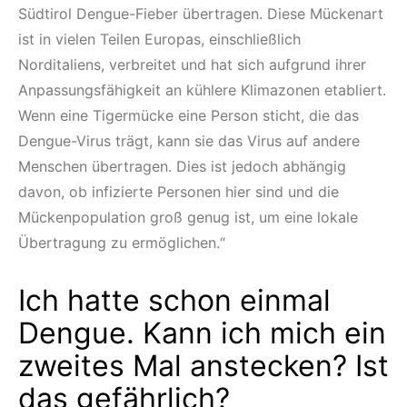
Südtirol Dengue-Fieber übertragen. Diese Mückenart
ist in vielen Teilen Europas, einschließlich
Norditaliens, verbreitet und hat sich aufgrund ihrer
Anpassungsfähigkeit an kühlere Klimazonen etabliert.
Wenn eine Tigermücke eine Person sticht, die das
Dengue-Virus trägt, kann sie das Virus auf andere
Menschen übertragen. Dies ist jedoch abhängig
davon, ob infizierte Personen hier sind und die
Mückenpopulation groß genug ist, um eine lokale
Übertragung zu ermöglichen.“
Ich hatte schon einmal
Dengue. Kann ich mich ein
zweites Mal anstecken? Ist
das gefährlich?