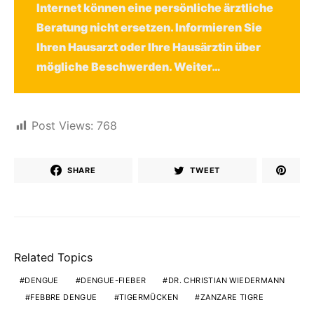
Internet können eine persönliche ärztliche
Beratung nicht ersetzen. Informieren Sie
Ihren Hausarzt oder Ihre Hausärztin über
mögliche Beschwerden.
Weiter…
Post Views:
768
SHARE
TWEET
Related Topics
DENGUE
DENGUE-FIEBER
DR. CHRISTIAN WIEDERMANN
FEBBRE DENGUE
TIGERMÜCKEN
ZANZARE TIGRE