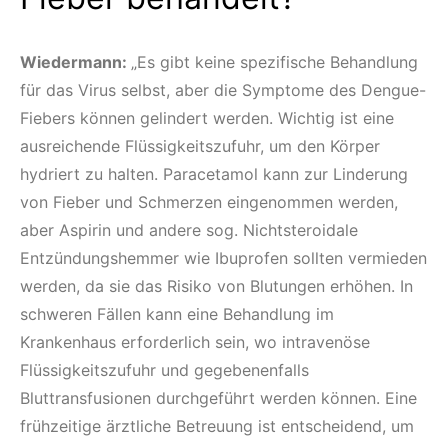
Wiedermann:
„Es gibt keine spezifische Behandlung
für das Virus selbst, aber die Symptome des Dengue-
Fiebers können gelindert werden. Wichtig ist eine
ausreichende Flüssigkeitszufuhr, um den Körper
hydriert zu halten. Paracetamol kann zur Linderung
von Fieber und Schmerzen eingenommen werden,
aber Aspirin und andere sog. Nichtsteroidale
Entzündungshemmer wie Ibuprofen sollten vermieden
werden, da sie das Risiko von Blutungen erhöhen. In
schweren Fällen kann eine Behandlung im
Krankenhaus erforderlich sein, wo intravenöse
Flüssigkeitszufuhr und gegebenenfalls
Bluttransfusionen durchgeführt werden können. Eine
frühzeitige ärztliche Betreuung ist entscheidend, um