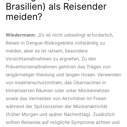
Brasilien) als Reisender
meiden?
Wiedermann:
„Es ist nicht unbedingt erforderlich,
Reisen in Dengue-Risikogebiete vollständig zu
meiden, aber es ist ratsam, besondere
Vorsichtsmaßnahmen zu ergreifen. Zu den
Präventionsmaßnahmen gehören das Tragen von
langärmeliger Kleidung und langen Hosen. Verwenden
von Insektenschutzmitteln, das Übernachten in
klimatisierten Räumen oder unter Mückennetzen
sowie das Vermeiden von Aktivitäten im Freien
während der Spitzenzeiten der Mückenaktivität
(früher Morgen und später Nachmittag). Zusätzlich
sollten Reisende auf mögliche Symptome achten und