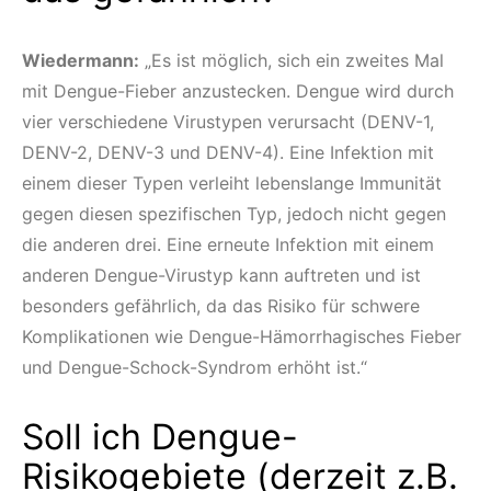
Wiedermann:
„Es ist möglich, sich ein zweites Mal
mit Dengue-Fieber anzustecken. Dengue wird durch
vier verschiedene Virustypen verursacht (DENV-1,
DENV-2, DENV-3 und DENV-4). Eine Infektion mit
einem dieser Typen verleiht lebenslange Immunität
gegen diesen spezifischen Typ, jedoch nicht gegen
die anderen drei. Eine erneute Infektion mit einem
anderen Dengue-Virustyp kann auftreten und ist
besonders gefährlich, da das Risiko für schwere
Komplikationen wie Dengue-Hämorrhagisches Fieber
und Dengue-Schock-Syndrom erhöht ist.“
Soll ich Dengue-
Risikogebiete (derzeit z.B.