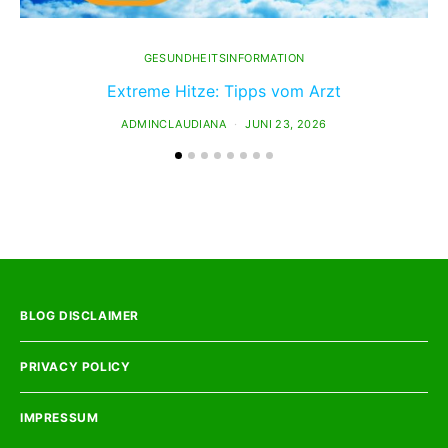
GESUNDHEITSINFORMATION
Extreme Hitze: Tipps vom Arzt
ADMINCLAUDIANA
JUNI 23, 2026
BLOG DISCLAIMER
PRIVACY POLICY
IMPRESSUM