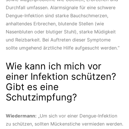
Durchfall umfassen. Alarmsignale für eine schwere
Dengue-Infektion sind starke Bauchschmerzen,
anhaltendes Erbrechen, blutende Stellen (wie
Nasenbluten oder blutiger Stuhl), starke Müdigkeit
und Reizbarkeit. Bei Auftreten dieser Symptome
sollte umgehend ärztliche Hilfe aufgesucht werden.“
Wie kann ich mich vor
einer Infektion schützen?
Gibt es eine
Schutzimpfung?
Wiedermann:
„Um sich vor einer Dengue-Infektion
zu schützen, sollten Mückenstiche vermieden werden.