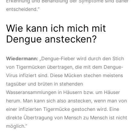
Erkennung und Behandlung der Symptome sind daher
entscheidend.“
Wie kann ich mich mit
Dengue anstecken?
Wiedermann:
„Dengue-Fieber wird durch den Stich
von Tigermücken übertragen, die mit dem Dengue-
Virus infiziert sind. Diese Mücken stechen meistens
tagsüber und brüten in stehenden
Wasseransammlungen in Häusern bzw. um Häuser
herum. Man kann sich also anstecken, wenn man von
einer infizierten Tigermücke gestochen wird. Eine
direkte Übertragung von Mensch zu Mensch ist nicht
möglich.“