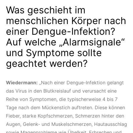
Was geschieht im
menschlichen Körper nach
einer Dengue-Infektion?
Auf welche „Alarmsignale“
und Symptome sollte
geachtet werden?
Wiedermann:
„Nach einer Dengue-Infektion gelangt
das Virus in den Blutkreislauf und verursacht eine
Reihe von Symptomen, die typischerweise 4 bis 7
Tage nach dem Mückenstich auftreten. Diese können
Fieber, starke Kopfschmerzen, Schmerzen hinter den
Augen, Gelenk- und Muskelschmerzen, Hautausschlag
sowie Magenprobleme wie Übelkeit, Erbrechen und