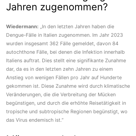
Jahren zugenommen?
Wiedermann:
„In den letzten Jahren haben die
Dengue-Fälle in Italien zugenommen. Im Jahr 2023
wurden insgesamt 362 Fälle gemeldet, davon 84
autochthone Fälle, bei denen die Infektion innerhalb
Italiens auftrat. Dies stellt eine signifikante Zunahme
dar, da es in den letzten zehn Jahren zu einem
Anstieg von wenigen Fällen pro Jahr auf Hunderte
gekommen ist. Diese Zunahme wird durch klimatische
Veränderungen, die die Verbreitung der Mücken
begünstigen, und durch die erhöhte Reisetätigkeit in
tropische und subtropische Regionen begünstigt, wo
das Virus endemisch ist.“