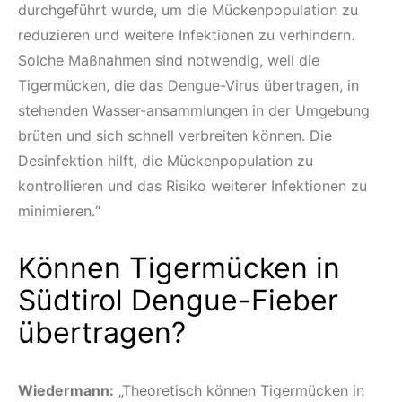
durchgeführt wurde, um die Mückenpopulation zu
reduzieren und weitere Infektionen zu verhindern.
Solche Maßnahmen sind notwendig, weil die
Tigermücken, die das Dengue-Virus übertragen, in
stehenden Wasser-ansammlungen in der Umgebung
brüten und sich schnell verbreiten können. Die
Desinfektion hilft, die Mückenpopulation zu
kontrollieren und das Risiko weiterer Infektionen zu
minimieren.“
Können Tigermücken in
Südtirol Dengue-Fieber
übertragen?
Wiedermann:
„Theoretisch können Tigermücken in