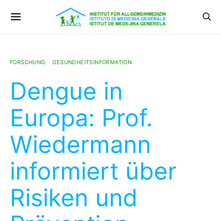
FORSCHUNG
GESUNDHEITSINFORMATION
Dengue in
Europa: Prof.
Wiedermann
informiert über
Risiken und